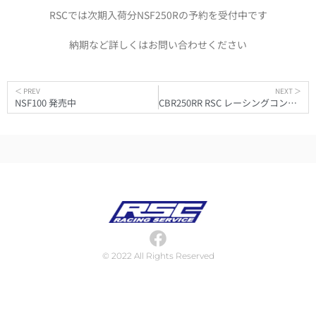
RSCでは次期入荷分NSF250Rの予約を受付中です
納期など詳しくはお問い合わせください
＜ PREV
NEXT ＞
NSF100 発売中
CBR250RR RSC レーシングコンプリート販売中
© 2022 All Rights Reserved