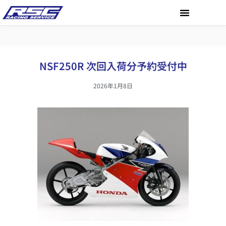
NSF250R 次回入荷分予約受付中
2026年1月8日